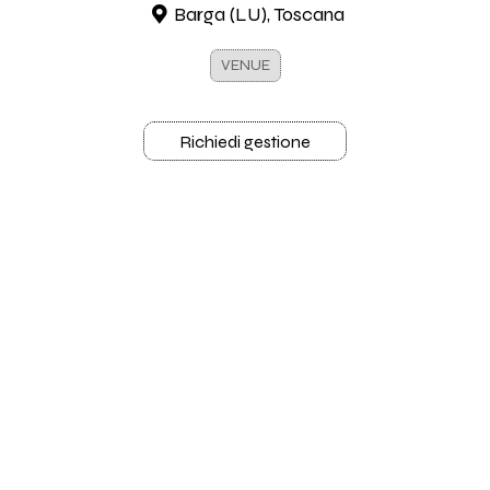
Barga (LU), Toscana
VENUE
Richiedi gestione