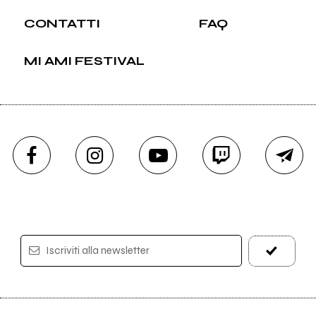
CONTATTI
FAQ
MI AMI FESTIVAL
Iscriviti alla newsletter