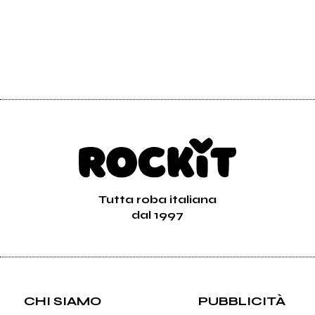
Tutta roba italiana
dal 1997
CHI SIAMO
PUBBLICITÀ