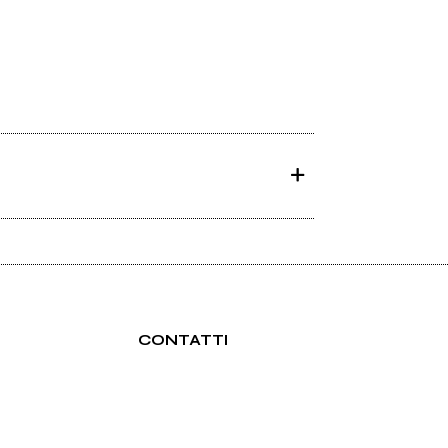
CONTATTI