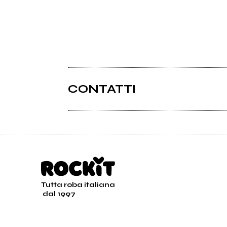
CONTATTI
Tutta roba italiana
dal 1997