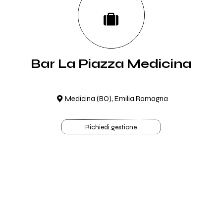
Bar La Piazza Medicina
Medicina (BO), Emilia Romagna
Richiedi gestione