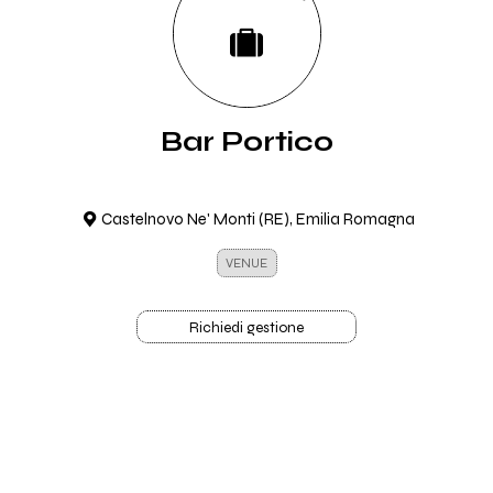
Bar Portico
Castelnovo Ne' Monti (RE), Emilia Romagna
VENUE
Richiedi gestione