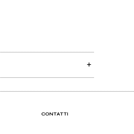
CONTATTI