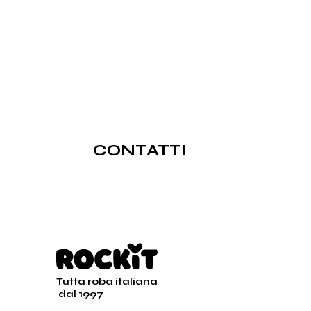
CONTATTI
Tutta roba italiana
dal 1997