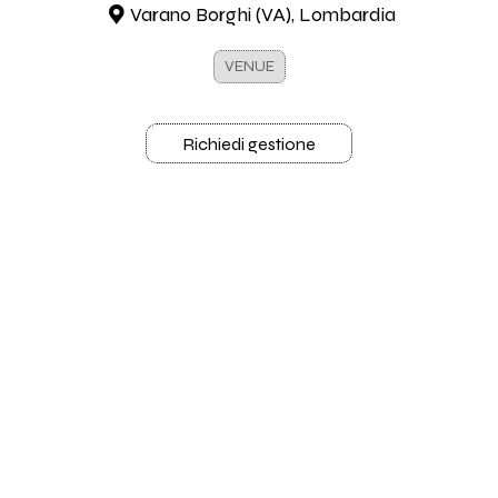
Varano Borghi (VA), Lombardia
VENUE
Richiedi gestione