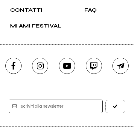
CONTATTI
FAQ
MI AMI FESTIVAL
Iscriviti alla newsletter