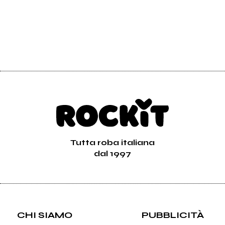
Tutta roba italiana
dal 1997
CHI SIAMO
PUBBLICITÀ