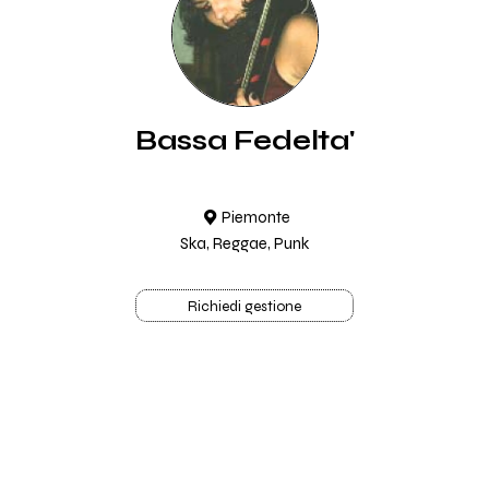
Bassa Fedelta'
Piemonte
Ska, Reggae, Punk
Richiedi gestione