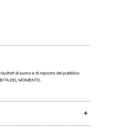
risultati di suono e di risposta del pubblico
 AMBITA DEL MOMENTO...