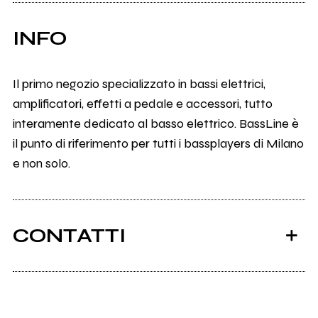
INFO
Il primo negozio specializzato in bassi elettrici,
amplificatori, effetti a pedale e accessori, tutto
interamente dedicato al basso elettrico. BassLine è
il punto di riferimento per tutti i bassplayers di Milano
e non solo.
CONTATTI
Bassline.it