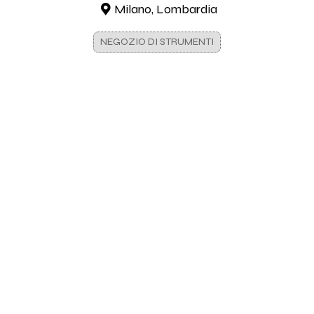
Milano, Lombardia
NEGOZIO DI STRUMENTI