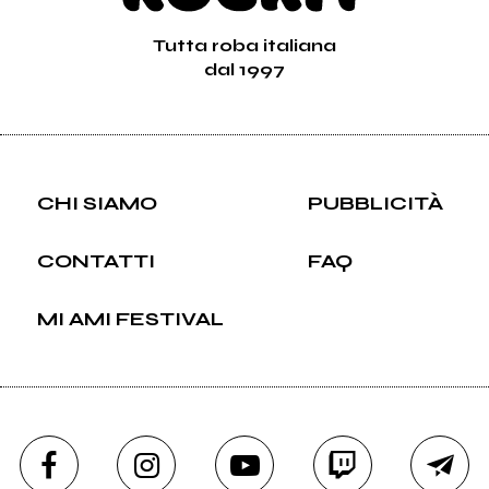
Tutta roba italiana
dal 1997
CHI SIAMO
PUBBLICITÀ
CONTATTI
FAQ
MI AMI FESTIVAL