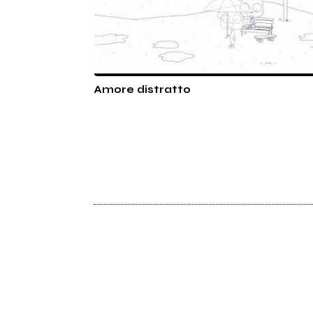
Amore distratto