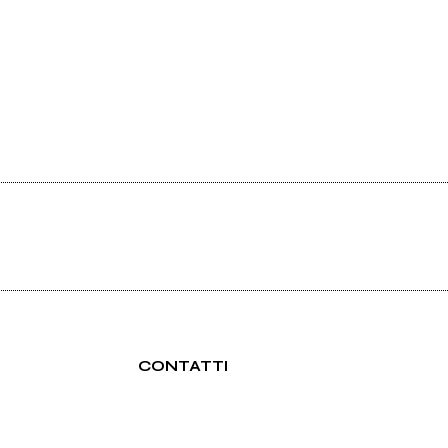
CONTATTI