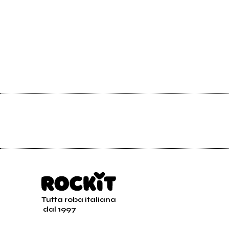
Tutta roba italiana
dal 1997