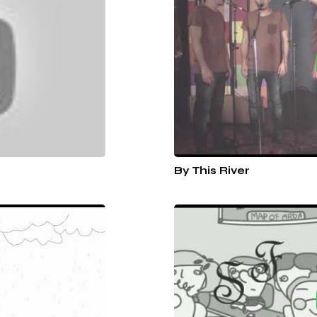
By This River