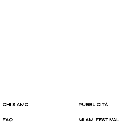
CHI SIAMO
PUBBLICITÀ
FAQ
MI AMI FESTIVAL