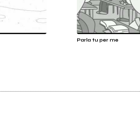
Parla tu per me