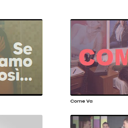
Come Va