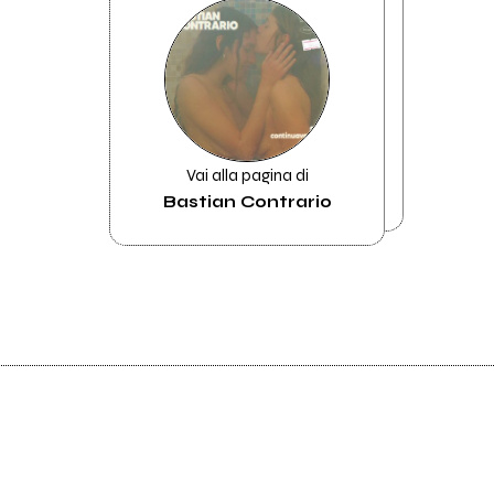
Vai alla pagina di
Bastian Contrario