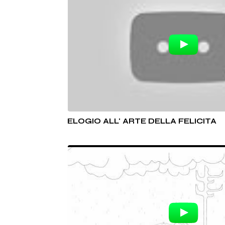
ELOGIO ALL' ARTE DELLA FELICITA