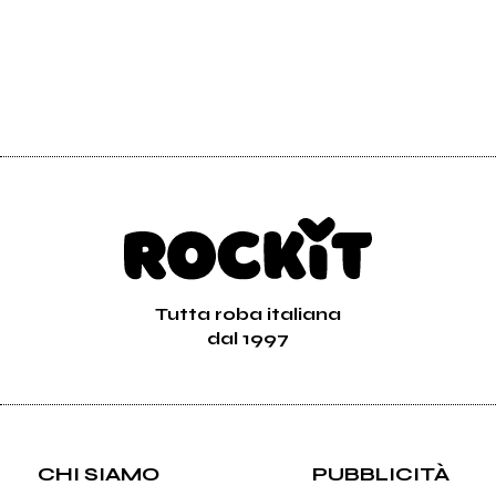
Tutta roba italiana
dal 1997
CHI SIAMO
PUBBLICITÀ