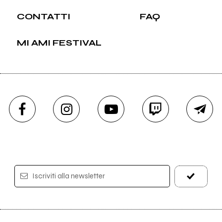
CONTATTI
FAQ
MI AMI FESTIVAL
Iscriviti alla newsletter