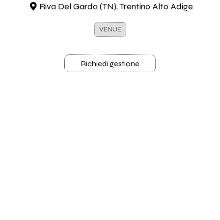
Riva Del Garda (TN), Trentino Alto Adige
VENUE
Richiedi gestione