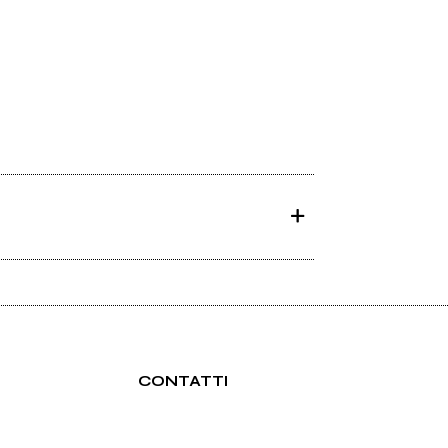
CONTATTI