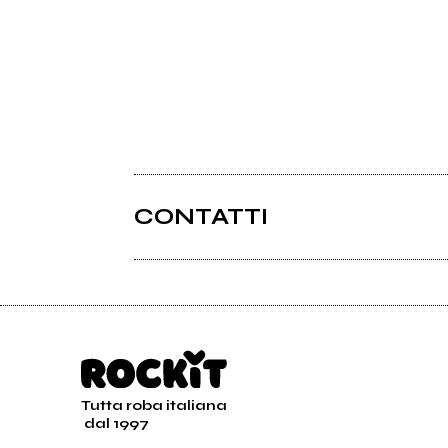
CONTATTI
Tutta roba italiana
dal 1997