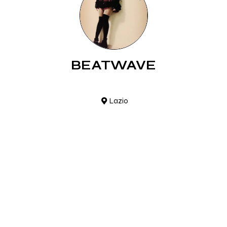
BEATWAVE
Lazio