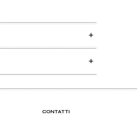
CONTATTI