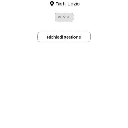
Rieti, Lazio
VENUE
Richiedi gestione