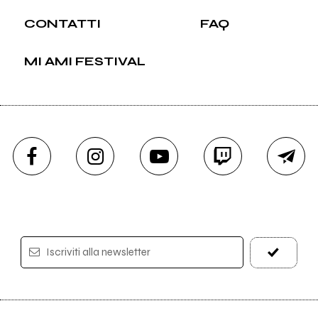
CONTATTI
FAQ
MI AMI FESTIVAL
Iscriviti alla newsletter