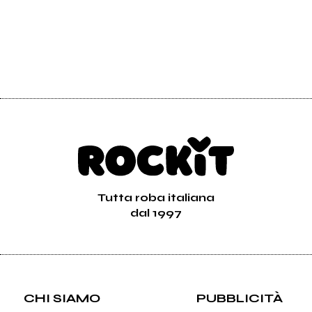
Tutta roba italiana
dal 1997
CHI SIAMO
PUBBLICITÀ