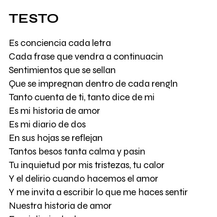
TESTO
Es conciencia cada letra
Cada frase que vendra a continuacin
Sentimientos que se sellan
Que se impregnan dentro de cada rengln
Tanto cuenta de ti, tanto dice de mi
Es mi historia de amor
Es mi diario de dos
En sus hojas se reflejan
Tantos besos tanta calma y pasin
Tu inquietud por mis tristezas, tu calor
Y el delirio cuando hacemos el amor
Y me invita a escribir lo que me haces sentir
Nuestra historia de amor