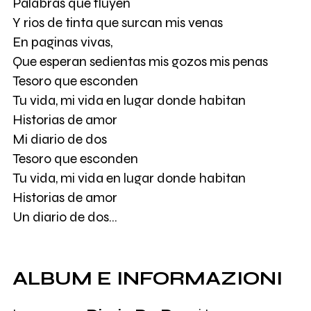
Palabras que fluyen
Y rios de tinta que surcan mis venas
En paginas vivas,
Que esperan sedientas mis gozos mis penas
Tesoro que esconden
Tu vida, mi vida en lugar donde habitan
Historias de amor
Mi diario de dos
Tesoro que esconden
Tu vida, mi vida en lugar donde habitan
Historias de amor
Un diario de dos...
ALBUM E INFORMAZIONI