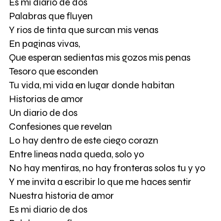
Es mi diario de dos
Palabras que fluyen
Y rios de tinta que surcan mis venas
En paginas vivas,
Que esperan sedientas mis gozos mis penas
Tesoro que esconden
Tu vida, mi vida en lugar donde habitan
Historias de amor
Un diario de dos
Confesiones que revelan
Lo hay dentro de este ciego corazn
Entre lineas nada queda, solo yo
No hay mentiras, no hay fronteras solos tu y yo
Y me invita a escribir lo que me haces sentir
Nuestra historia de amor
Es mi diario de dos