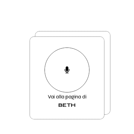
Vai alla pagina di
BETH