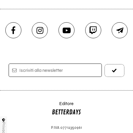
Iscriviti alla newsletter
Editore
Privacy
P.IVA 07712350961