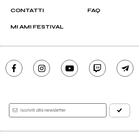
CONTATTI
FAQ
MI AMI FESTIVAL
Iscriviti alla newsletter