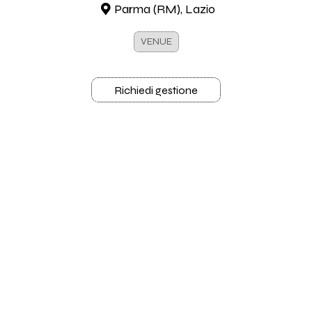
Parma (RM), Lazio
VENUE
Richiedi gestione