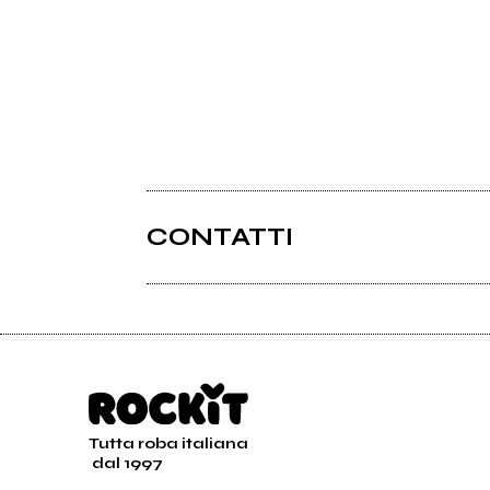
CONTATTI
Tutta roba italiana
dal 1997