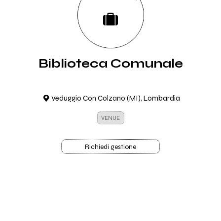
Biblioteca Comunale
Veduggio Con Colzano (MI), Lombardia
VENUE
Richiedi gestione