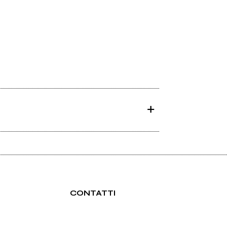
CONTATTI