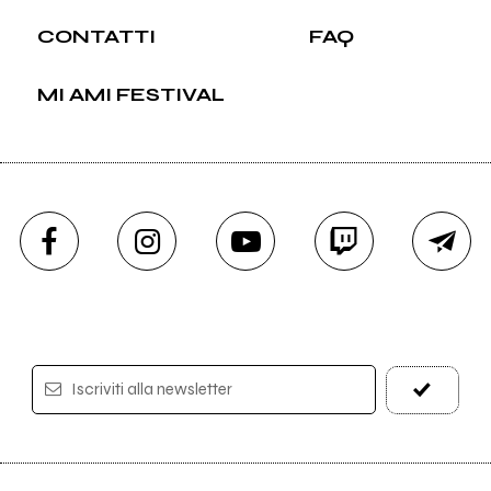
CONTATTI
FAQ
MI AMI FESTIVAL
Iscriviti alla newsletter