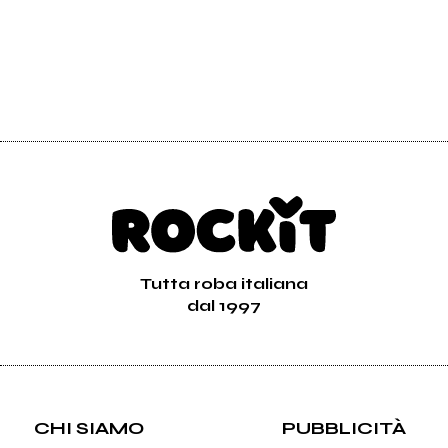
Tutta roba italiana
dal 1997
CHI SIAMO
PUBBLICITÀ