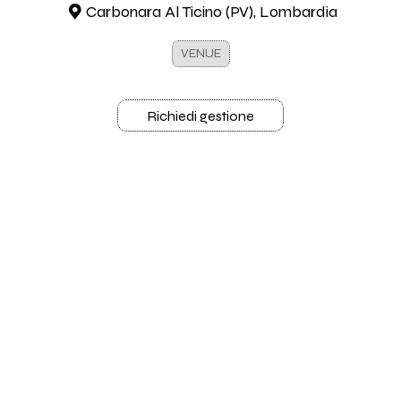
Carbonara Al Ticino (PV), Lombardia
VENUE
Richiedi gestione