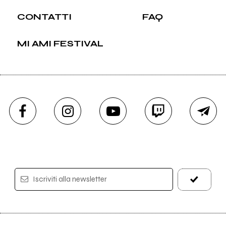
CONTATTI
FAQ
MI AMI FESTIVAL
Iscriviti alla newsletter