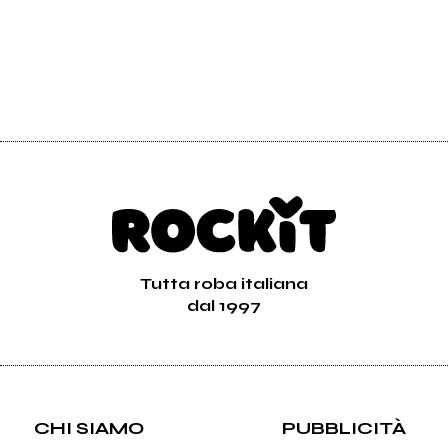
Tutta roba italiana
dal 1997
CHI SIAMO
PUBBLICITÀ