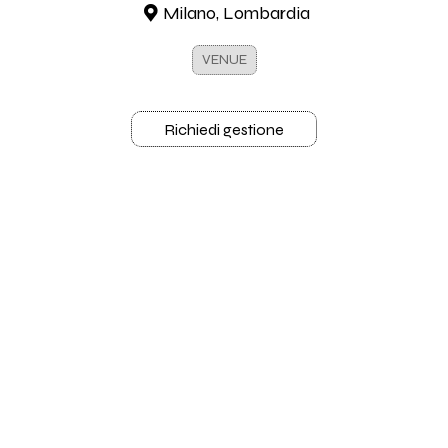
Milano, Lombardia
VENUE
Richiedi gestione