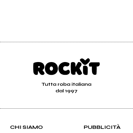
Tutta roba italiana
dal 1997
CHI SIAMO
PUBBLICITÀ