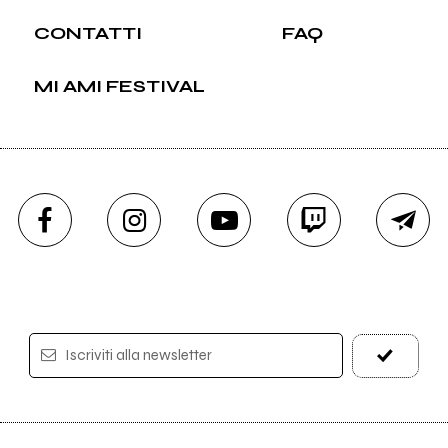
CONTATTI
FAQ
MI AMI FESTIVAL
Iscriviti alla newsletter