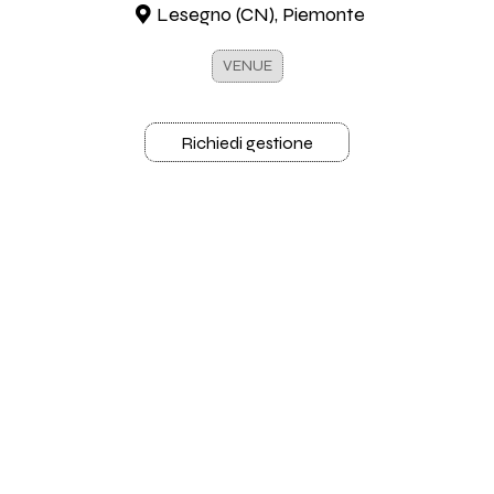
Lesegno (CN), Piemonte
VENUE
Richiedi gestione