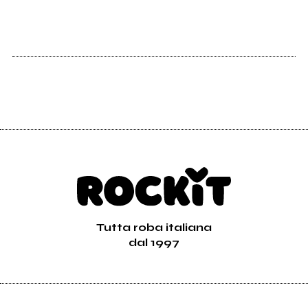
Tutta roba italiana
dal 1997