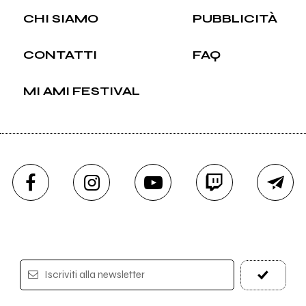
CHI SIAMO
PUBBLICITÀ
CONTATTI
FAQ
MI AMI FESTIVAL
Iscriviti alla newsletter