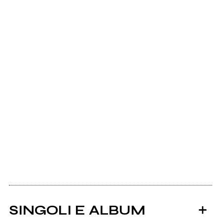
SINGOLI E ALBUM