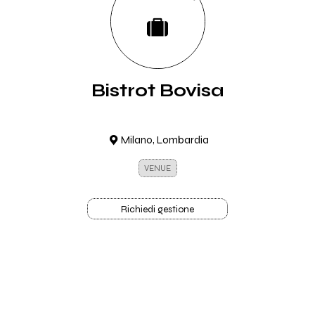
Bistrot Bovisa
Milano, Lombardia
VENUE
Richiedi gestione