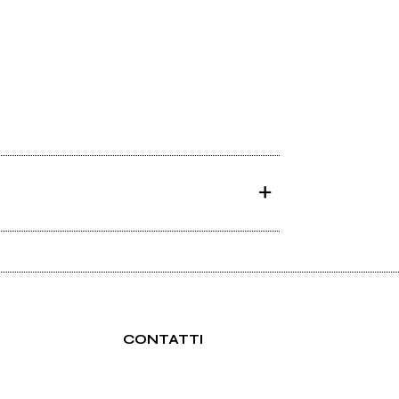
CONTATTI