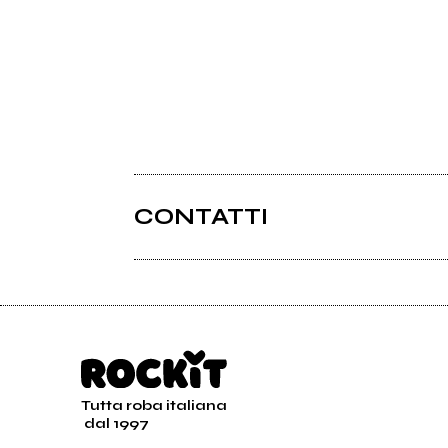
CONTATTI
Tutta roba italiana
dal 1997