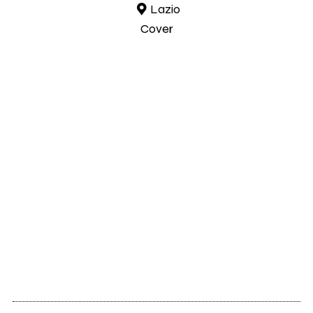
Lazio
Cover