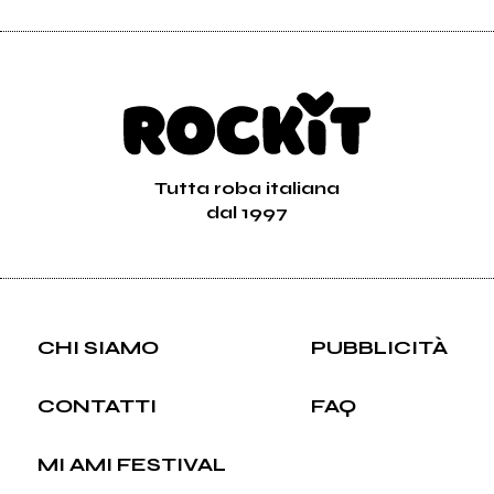
Tutta roba italiana
dal 1997
CHI SIAMO
PUBBLICITÀ
CONTATTI
FAQ
MI AMI FESTIVAL