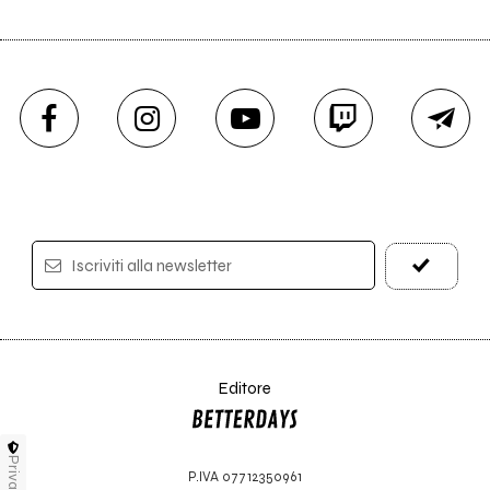
Iscriviti alla newsletter
Editore
Privacy
P.IVA 07712350961