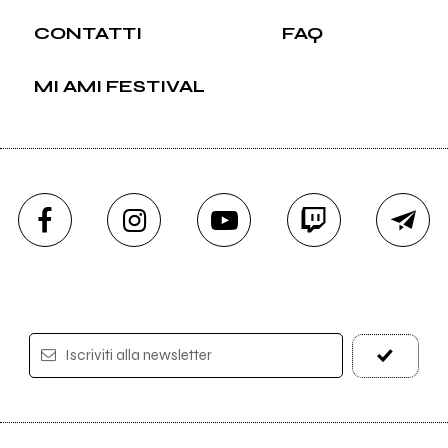
CONTATTI
FAQ
MI AMI FESTIVAL
Iscriviti alla newsletter