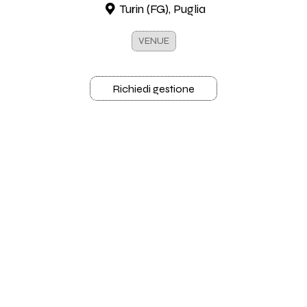
Turin (FG), Puglia
VENUE
Richiedi gestione