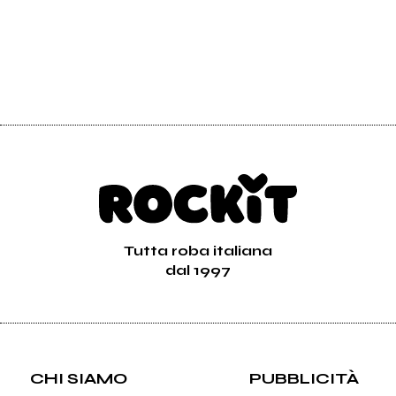
Tutta roba italiana
dal 1997
CHI SIAMO
PUBBLICITÀ