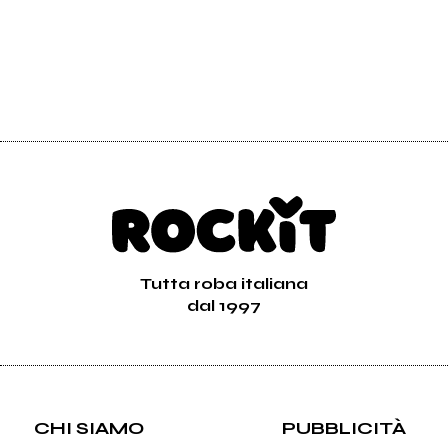
Tutta roba italiana
dal 1997
CHI SIAMO
PUBBLICITÀ