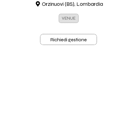
Orzinuovi (BS), Lombardia
VENUE
Richiedi gestione