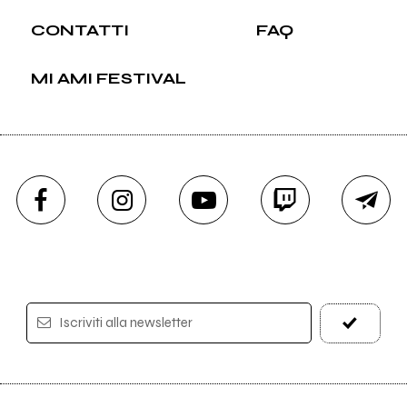
CONTATTI
FAQ
MI AMI FESTIVAL
Iscriviti alla newsletter