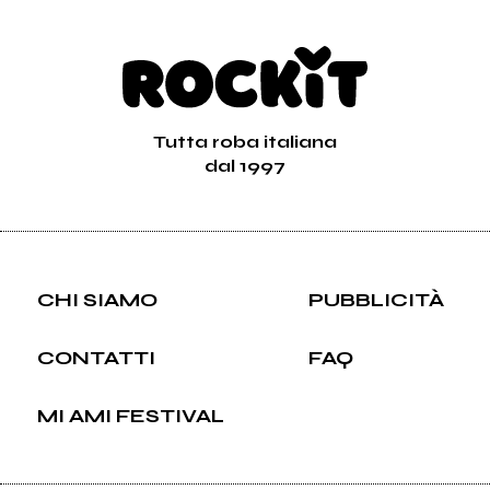
Tutta roba italiana
dal 1997
CHI SIAMO
PUBBLICITÀ
CONTATTI
FAQ
MI AMI FESTIVAL