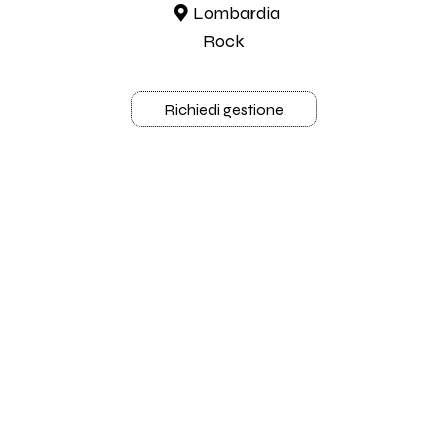
Lombardia
Rock
Richiedi gestione