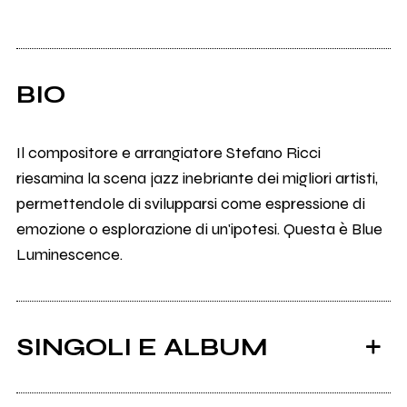
BIO
Il compositore e arrangiatore Stefano Ricci
riesamina la scena jazz inebriante dei migliori artisti,
permettendole di svilupparsi come espressione di
emozione o esplorazione di un'ipotesi. Questa è Blue
Luminescence.
SINGOLI E ALBUM