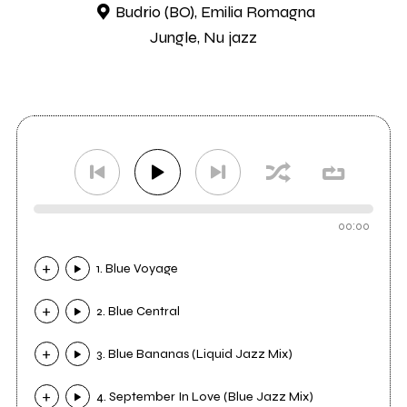
Budrio (BO), Emilia Romagna
Jungle, Nu jazz
00:00
1. Blue Voyage
2. Blue Central
3. Blue Bananas (Liquid Jazz Mix)
4. September In Love (Blue Jazz Mix)