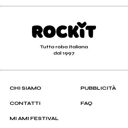
Tutta roba italiana
dal 1997
CHI SIAMO
PUBBLICITÀ
CONTATTI
FAQ
MI AMI FESTIVAL