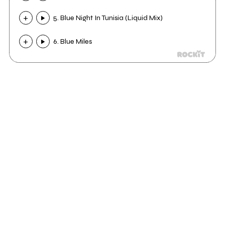
5. Blue Night In Tunisia (Liquid Mix)
6. Blue Miles