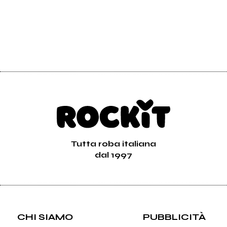
Tutta roba italiana
dal 1997
CHI SIAMO
PUBBLICITÀ