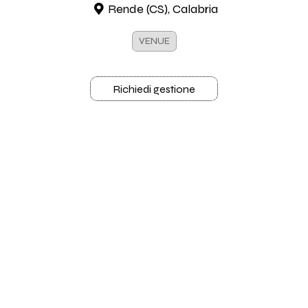
Rende (CS), Calabria
VENUE
Richiedi gestione