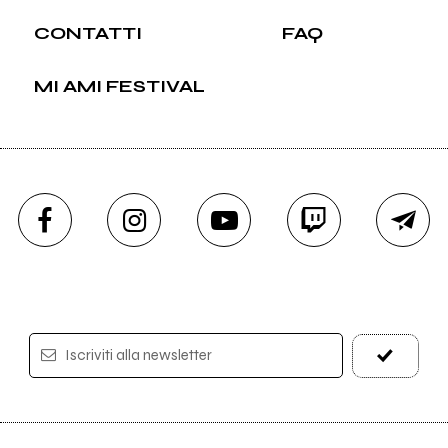
CONTATTI
FAQ
MI AMI FESTIVAL
Iscriviti alla newsletter