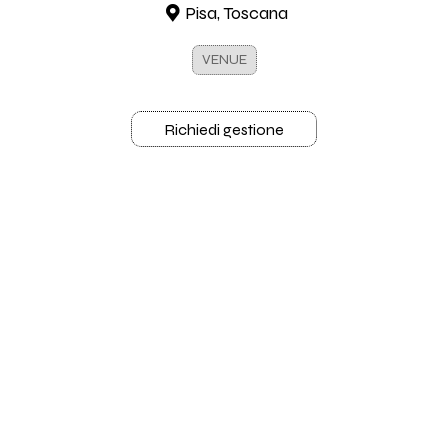
Pisa, Toscana
VENUE
Richiedi gestione