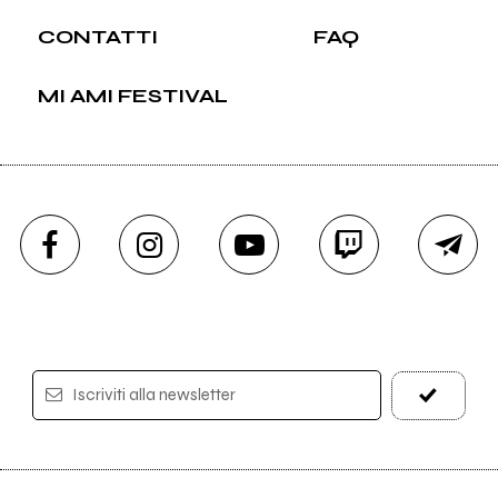
CONTATTI
FAQ
MI AMI FESTIVAL
Iscriviti alla newsletter