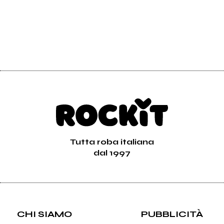
Tutta roba italiana
dal 1997
CHI SIAMO
PUBBLICITÀ