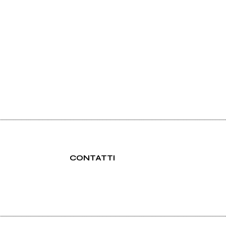
CONTATTI