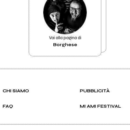
Vai alla pagina di
Borghese
CHI SIAMO
PUBBLICITÀ
FAQ
MI AMI FESTIVAL