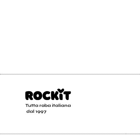
Tutta roba italiana
dal 1997