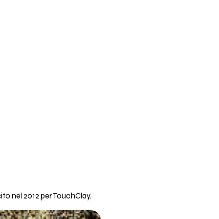
ito nel 2012 per TouchClay.