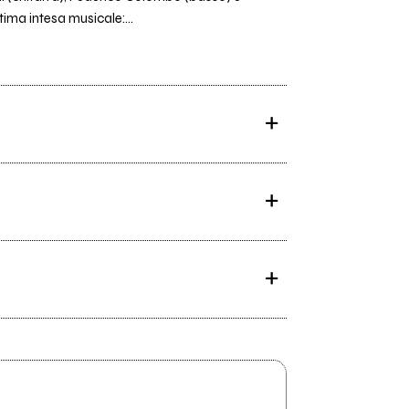
ima intesa musicale:...