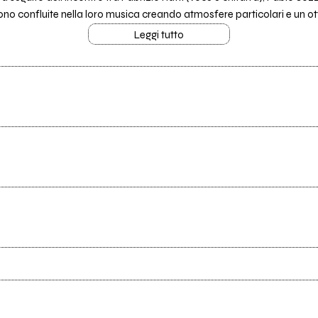
ono confluite nella loro musica creando atmosfere particolari e un ott
Leggi tutto