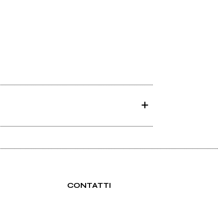
CONTATTI