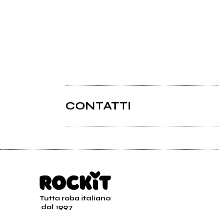
CONTATTI
Tutta roba italiana
dal 1997