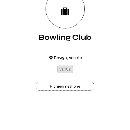
Bowling Club
Rovigo, Veneto
VENUE
Richiedi gestione