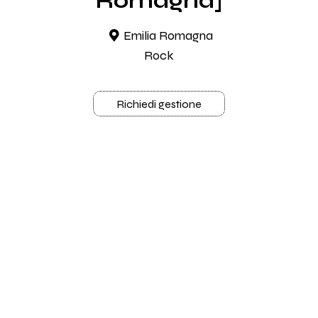
Romagna]
Emilia Romagna
Rock
Richiedi gestione