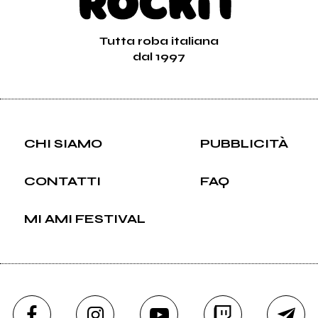
Tutta roba italiana
dal 1997
CHI SIAMO
PUBBLICITÀ
CONTATTI
FAQ
MI AMI FESTIVAL