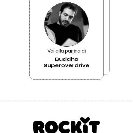
Vai alla pagina di
Buddha
Superoverdrive