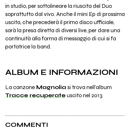
in studio, per sottolineare la riuscita del Duo
soprattutto dal vivo. Anche il mini Ep di prossima
uscita, che precederà il primo disco ufficiale,
sarà la presa diretta di diversi live, per dare una
continuità alla forma di messaggio di cui si fa
portatrice la band.
ALBUM E INFORMAZIONI
La canzone
Magnolia
si trova nell'album
Tracce recuperate
uscito nel 2013.
COMMENTI