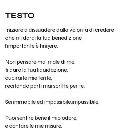
TESTO
Iniziare a dissuadere dalla volontà di credere
che mi darai la tua benedizione
l’importante è fingere.
Non pensare mai male di me,
ti darò la tua liquidazione,
cucirai le mie ferite,
recitando parti mai scritte per te.
Sei immobile ed impassibile,impassibile.
Puoi sentire bene il mio odore,
e contare le mie misure.