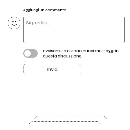
Aggiungi un commento
avvisami se ci sono nuovi messaggi in
questa discussione
Invia