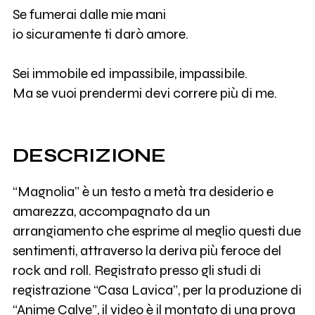
Se fumerai dalle mie mani
io sicuramente ti darò amore.
Sei immobile ed impassibile, impassibile.
Ma se vuoi prendermi devi correre più di me.
DESCRIZIONE
“Magnolia” è un testo a metà tra desiderio e
amarezza, accompagnato da un
arrangiamento che esprime al meglio questi due
sentimenti, attraverso la deriva più feroce del
rock and roll. Registrato presso gli studi di
registrazione “Casa Lavica”, per la produzione di
“Anime Calve”, il video è il montato di una prova