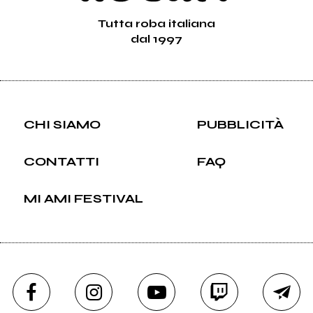
Tutta roba italiana
dal 1997
CHI SIAMO
PUBBLICITÀ
CONTATTI
FAQ
MI AMI FESTIVAL