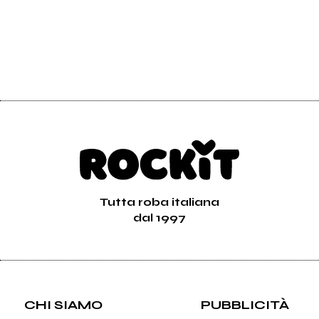
Tutta roba italiana
dal 1997
CHI SIAMO
PUBBLICITÀ