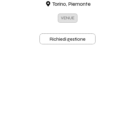
Torino, Piemonte
VENUE
Richiedi gestione