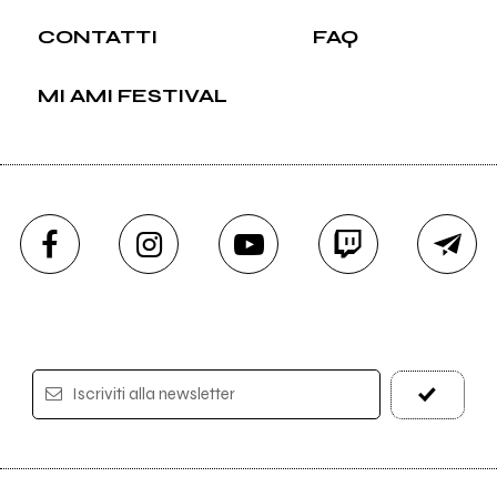
CONTATTI
FAQ
MI AMI FESTIVAL
Iscriviti alla newsletter