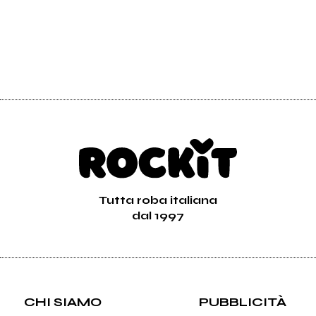
Tutta roba italiana
dal 1997
CHI SIAMO
PUBBLICITÀ