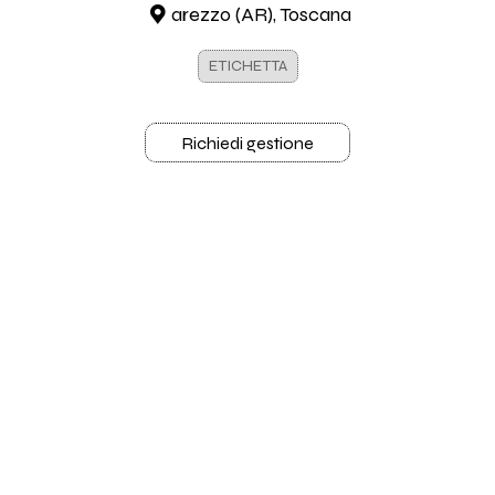
arezzo (AR), Toscana
ETICHETTA
Richiedi gestione