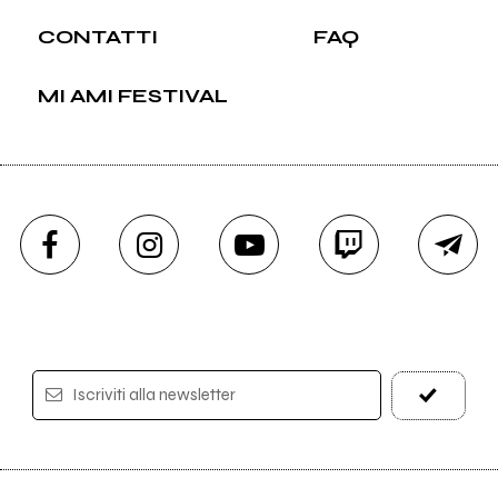
CONTATTI
FAQ
MI AMI FESTIVAL
Iscriviti alla newsletter