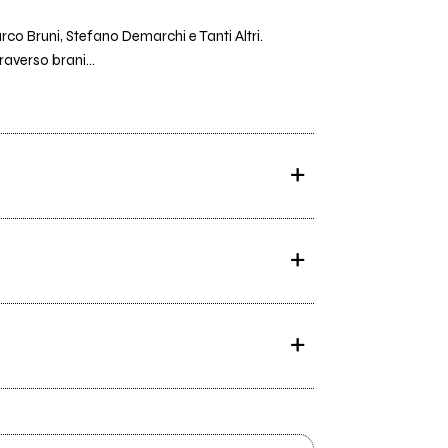
rco Bruni, Stefano Demarchi e Tanti Altri.
raverso brani...