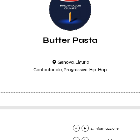
Butter Pasta
Genova, Liguria
Cantautoriale, Progressive, Hip-Hop
4. Informazzione