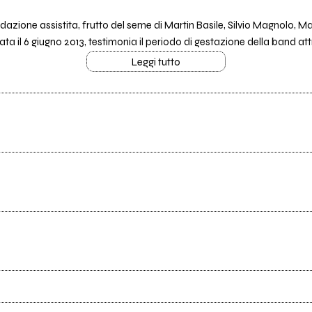
azione assistita, frutto del seme di Martin Basile, Silvio Magnolo, Ma
ta il 6 giugno 2013, testimonia il periodo di gestazione della band att
Leggi tutto