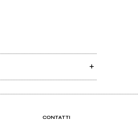
CONTATTI