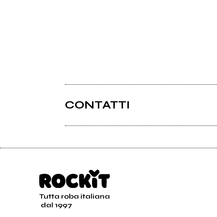
CONTATTI
Tutta roba italiana
dal 1997