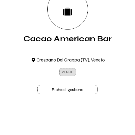
Cacao American Bar
Crespano Del Grappa (TV), Veneto
VENUE
Richiedi gestione