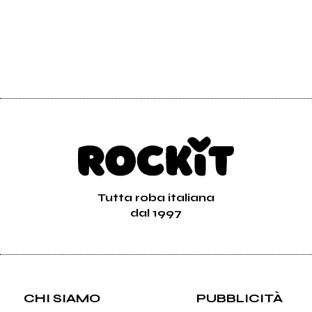
Tutta roba italiana
dal 1997
CHI SIAMO
PUBBLICITÀ