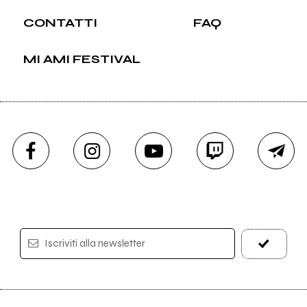
CONTATTI
FAQ
MI AMI FESTIVAL
Iscriviti alla newsletter