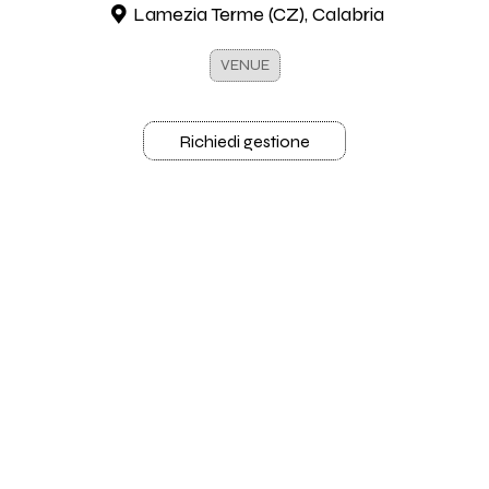
Lamezia Terme (CZ), Calabria
VENUE
Richiedi gestione