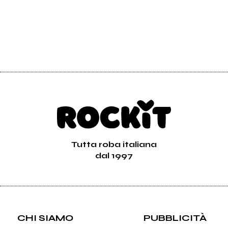
Tutta roba italiana
dal 1997
CHI SIAMO
PUBBLICITÀ