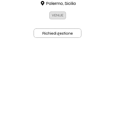
Palermo, Sicilia
VENUE
Richiedi gestione