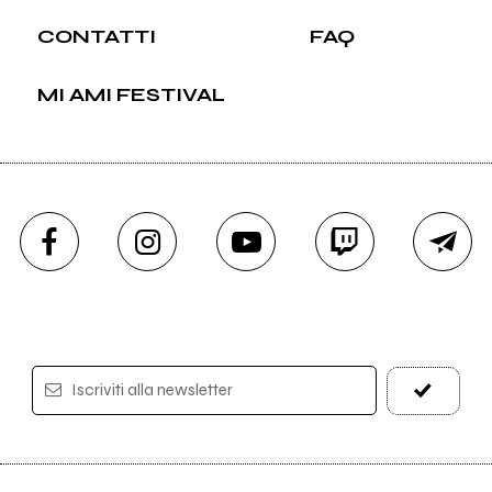
CONTATTI
FAQ
MI AMI FESTIVAL
Iscriviti alla newsletter