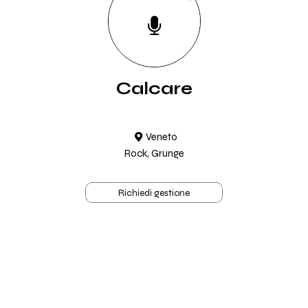
Calcare
Veneto
Rock, Grunge
Richiedi gestione