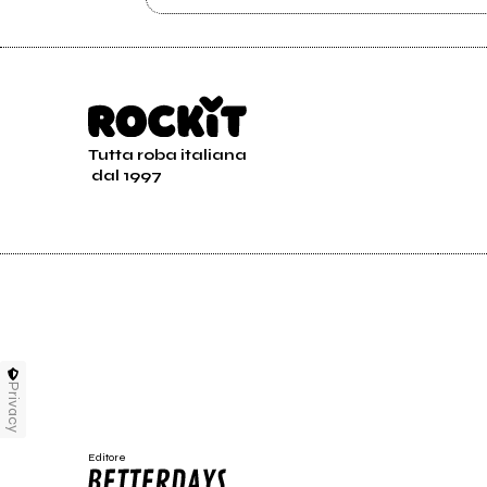
Tutta roba italiana
dal 1997
Privacy
Editore