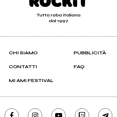
Tutta roba italiana
dal 1997
CHI SIAMO
PUBBLICITÀ
CONTATTI
FAQ
MI AMI FESTIVAL