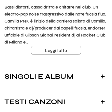
Bassi distorti, cassa dritta e chitarre nel club. Un
electro-pop noise trasgressivo dalle note fucsia fluo.
Camilla PNK è l’inizio della carriera solista di Camilla,
chitarrista e dj/producer dai capelli fucsia, endorser
ufficiale di Gibson Global, resident dj al Rocket Club
di Milano e...
Leggi tutto
SINGOLI E ALBUM
TESTI CANZONI