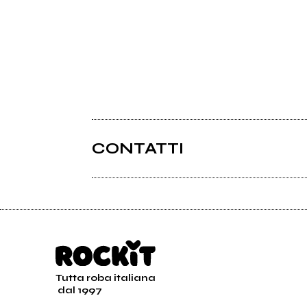
CONTATTI
Tutta roba italiana
dal 1997