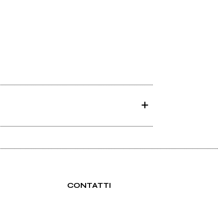
CONTATTI