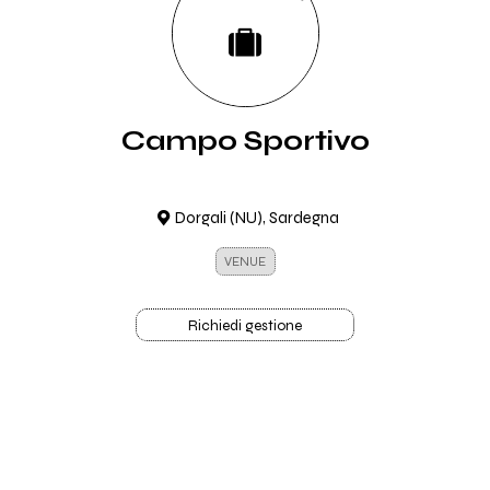
Campo Sportivo
Dorgali (NU), Sardegna
VENUE
Richiedi gestione