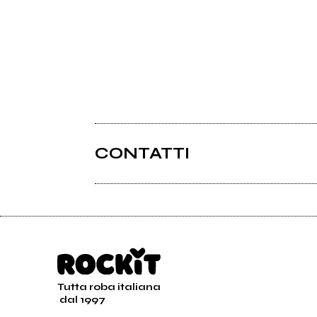
CONTATTI
Tutta roba italiana
dal 1997