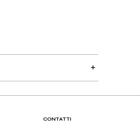
CONTATTI