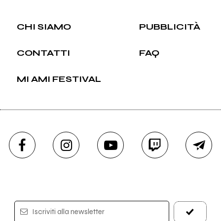
CHI SIAMO
PUBBLICITÀ
CONTATTI
FAQ
MI AMI FESTIVAL
Iscriviti alla newsletter