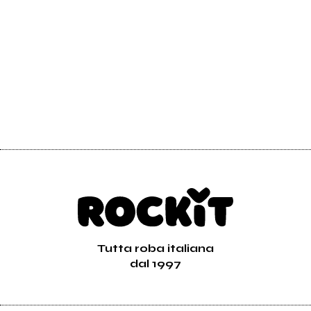
Tutta roba italiana
dal 1997