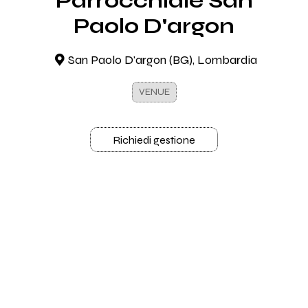
Parrocchiale San
Paolo D'argon
San Paolo D'argon (BG), Lombardia
VENUE
Richiedi gestione