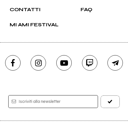
CONTATTI
FAQ
MI AMI FESTIVAL
Iscriviti alla newsletter