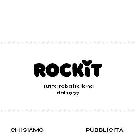
Tutta roba italiana
dal 1997
CHI SIAMO
PUBBLICITÀ