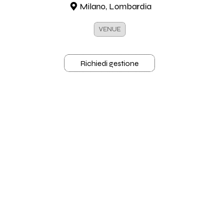
Milano, Lombardia
VENUE
Richiedi gestione