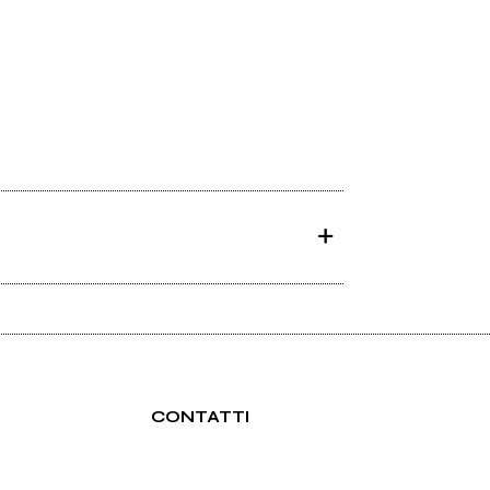
CONTATTI