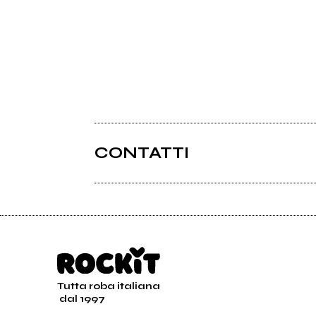
CONTATTI
Tutta roba italiana
dal 1997