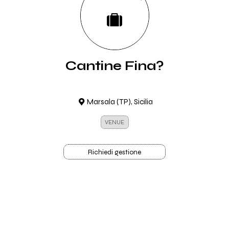
Cantine Fina?
Marsala (TP), Sicilia
VENUE
Richiedi gestione