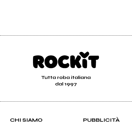
Tutta roba italiana
dal 1997
CHI SIAMO
PUBBLICITÀ