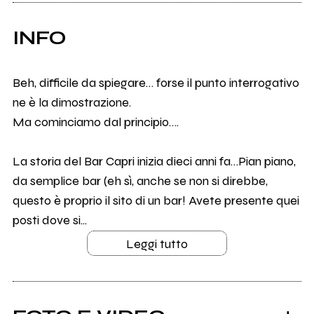
INFO
Beh, difficile da spiegare… forse il punto interrogativo
ne è la dimostrazione.
Ma cominciamo dal principio….
La storia del Bar Capri inizia dieci anni fa…Pian piano,
da semplice bar (eh sì, anche se non si direbbe,
questo è proprio il sito di un bar! Avete presente quei
posti dove si...
Leggi tutto