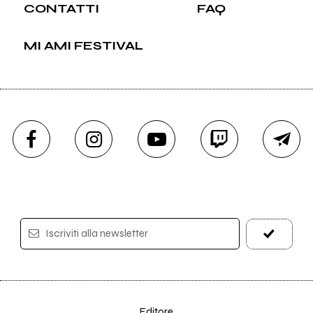
CONTATTI
FAQ
MI AMI FESTIVAL
Iscriviti alla newsletter
Editore