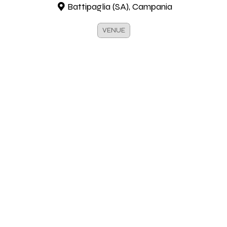
Battipaglia (SA), Campania
VENUE