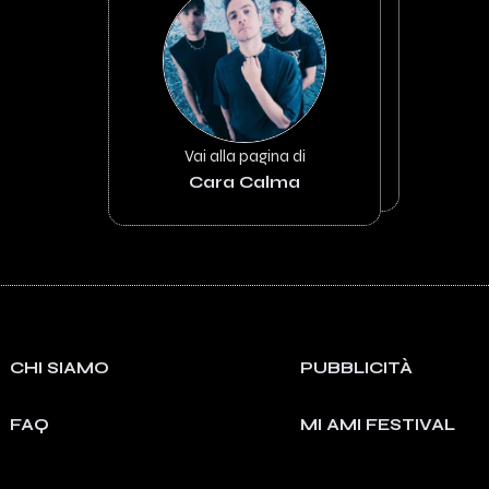
Vai alla pagina di
Cara Calma
CHI SIAMO
PUBBLICITÀ
FAQ
MI AMI FESTIVAL