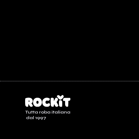
Tutta roba italiana
dal 1997