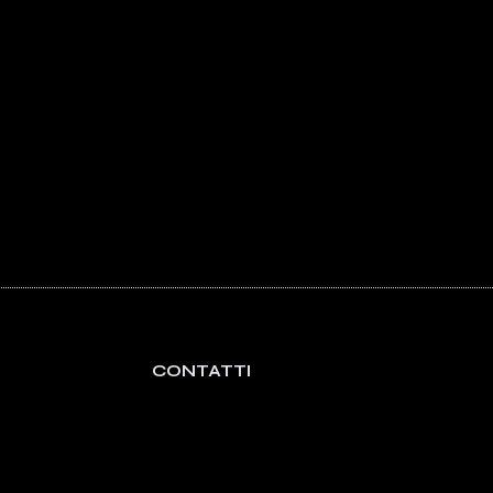
CONTATTI