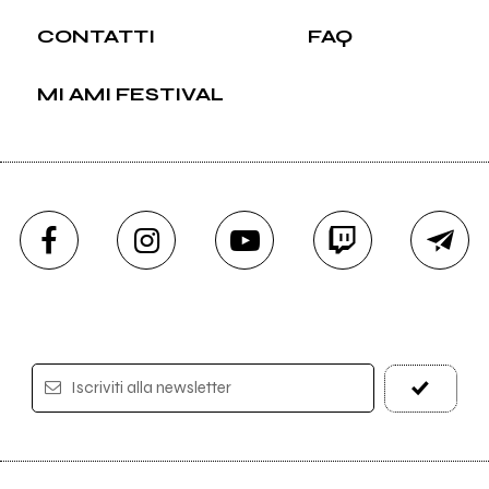
CONTATTI
FAQ
MI AMI FESTIVAL
Iscriviti alla newsletter