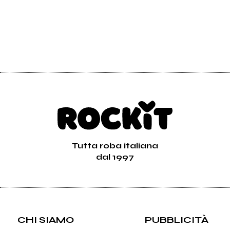
Tutta roba italiana
dal 1997
CHI SIAMO
PUBBLICITÀ