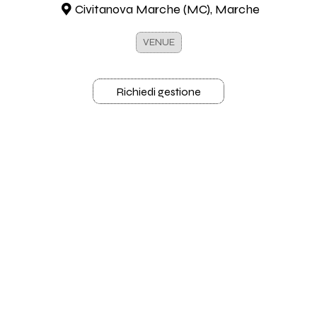
Civitanova Marche (MC), Marche
VENUE
Richiedi gestione