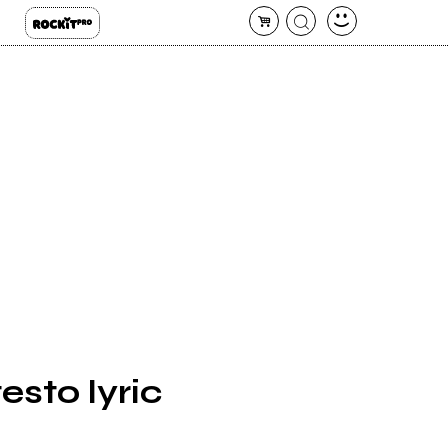
esto lyric