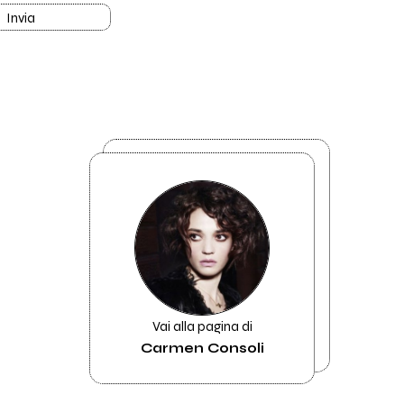
Invia
Vai alla pagina di
Carmen Consoli