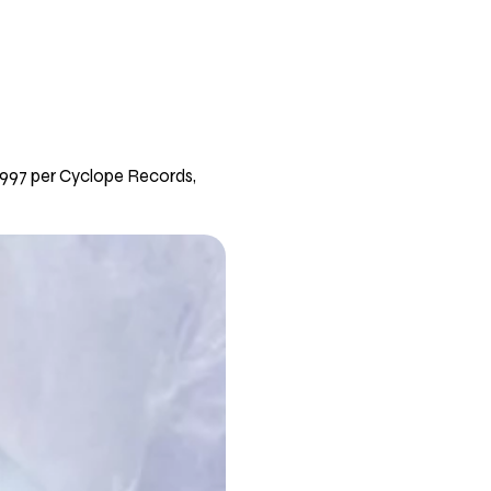
1997 per Cyclope Records,