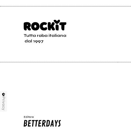
Tutta roba italiana
dal 1997
Privacy
Editore