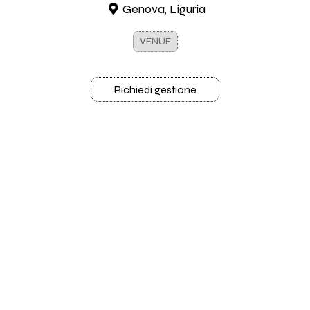
Genova, Liguria
VENUE
Richiedi gestione