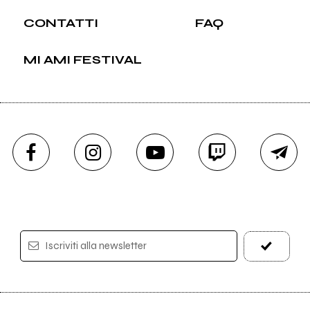
CONTATTI
FAQ
MI AMI FESTIVAL
Iscriviti alla newsletter