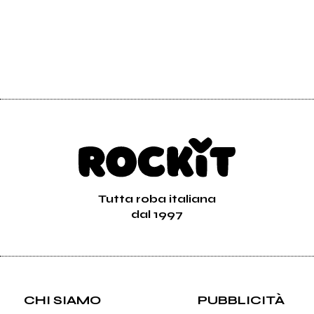
Tutta roba italiana
dal 1997
CHI SIAMO
PUBBLICITÀ