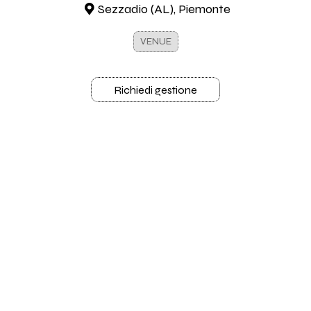
Sezzadio (AL), Piemonte
VENUE
Richiedi gestione